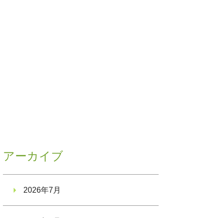
アーカイブ
2026年7月