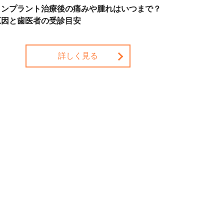
インプラント治療後の痛みや腫れはいつまで？
原因と歯医者の受診目安
詳しく見る