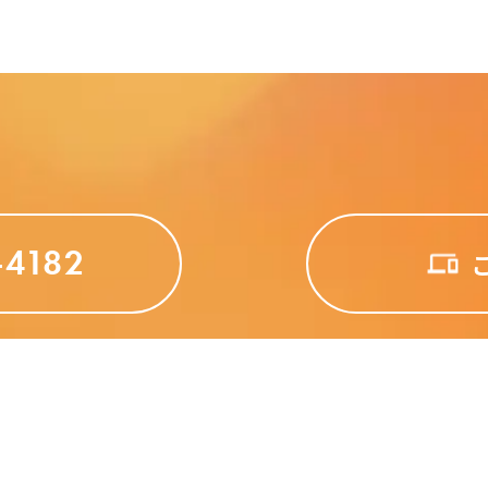
-4182