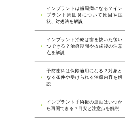
インプラントは歯周病になる？イン
プラント周囲炎について原因や症
状、対処法を解説
インプラント治療は歯を抜いた後い
つできる？治療期間や抜歯後の注意
点を解説
予防歯科は保険適用になる？対象と
なる条件や受けられる治療内容を解
説
インプラント手術後の運動はいつか
ら再開できる？目安と注意点を解説