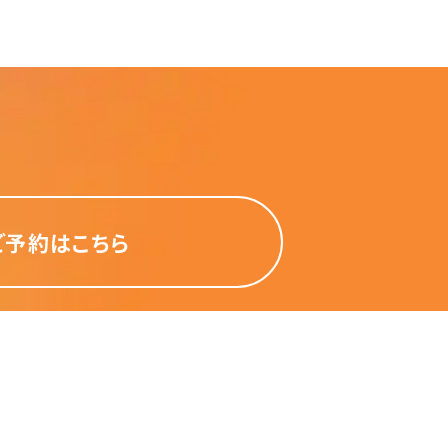
ご予約はこちら