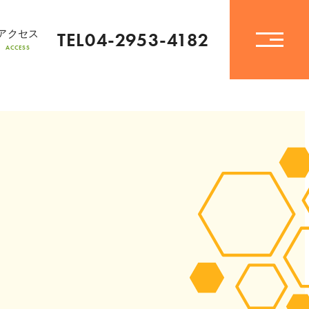
アクセス
TEL04-2953-4182
ACCESS