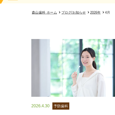
森山歯科
ホーム
ブログ/お知らせ
2026年
4月
2026.4.30
予防歯科