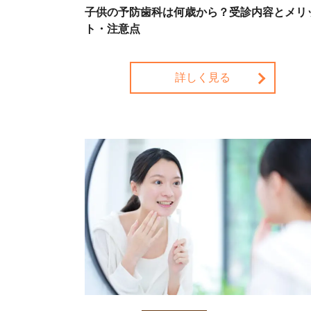
子供の予防歯科は何歳から？受診内容とメリ
ト・注意点
詳しく見る