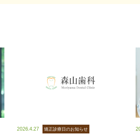
2026.4.27
2
矯正診療日のお知らせ