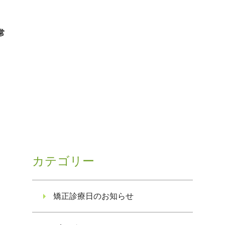
常
カテゴリー
矯正診療日のお知らせ