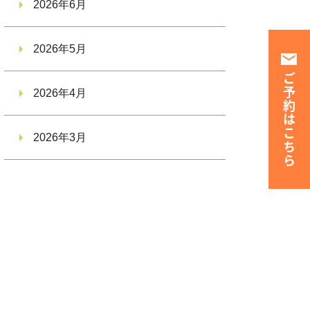
2026年6月
2026年5月
ご予約はこちら
2026年4月
2026年3月