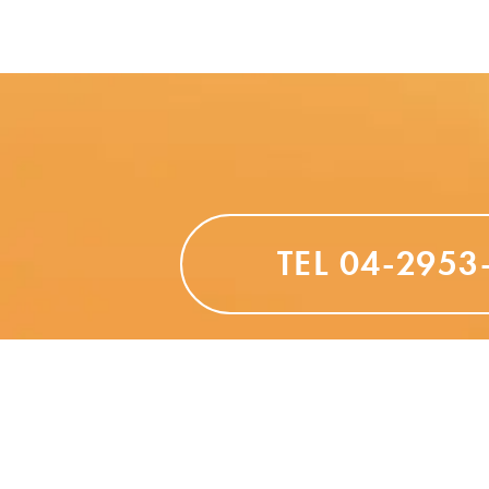
TEL 04-2953