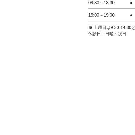
09:30～13:30
●
15:00～19:00
●
※ 土曜日は9:30-14:3
休診日：日曜・祝日