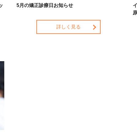
ッ
5月の矯正診療日お知らせ
詳しく見る