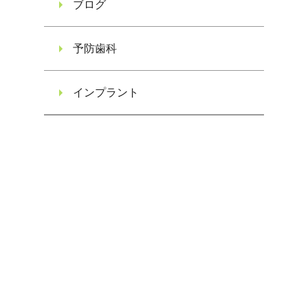
ブログ
予防歯科
インプラント