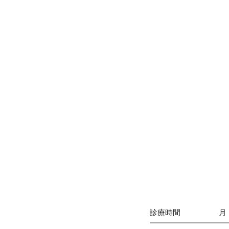
診療時間
月