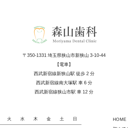
〒350-1331
埼玉県狭山市新狭山 3-10-44
【電車】
西武新宿線新狭山駅 徒歩 2 分
西武新宿線南大塚駅 車 6 分
西武新宿線狭山市駅 車 12 分
火
水
木
金
土
日
HOME