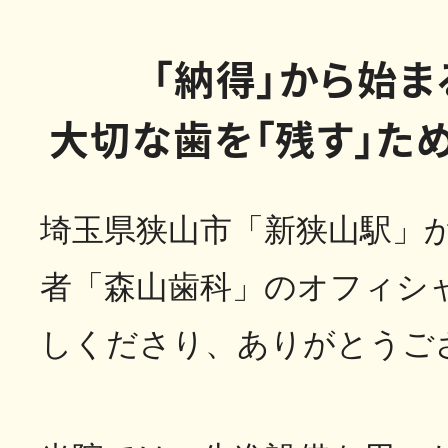
「納得」から始
大切な歯を「残す」た
埼玉県狭山市「新狭山駅」
者「森山歯科」のオフィシ
しくださり、ありがとうご