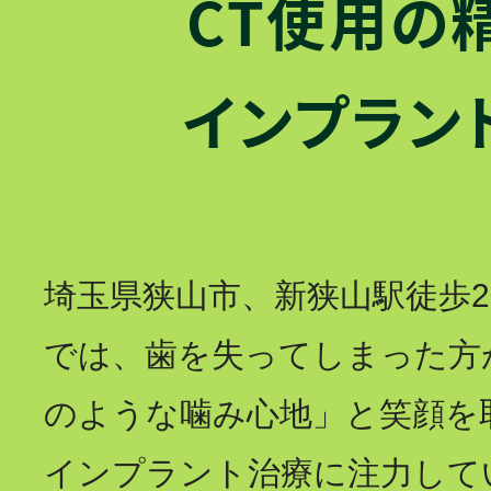
CT使用の
インプラン
埼玉県狭山市、新狭山駅徒歩
では、歯を失ってしまった方
のような噛み心地」と笑顔を
インプラント治療に注力して