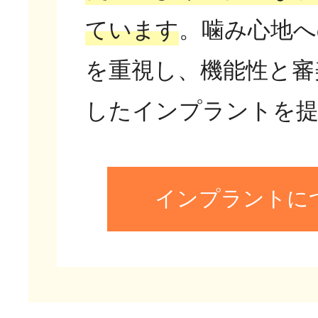
ています
。噛み心地へ
を重視し、機能性と審
したインプラントを提
インプラントに