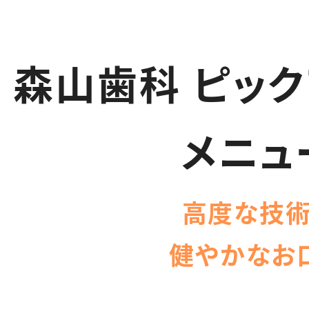
森山歯科 ピッ
メニュ
高度な技
健やかなお