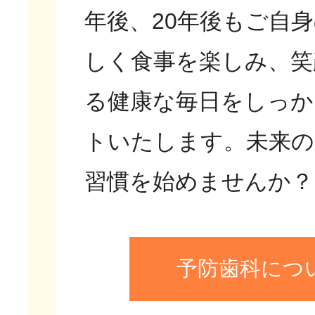
年後、20年後もご自
しく食事を楽しみ、笑
る健康な毎日をしっか
トいたします。未来の
習慣を始めませんか？
予防歯科につ