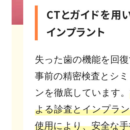
CTとガイドを用
インプラント
失った歯の機能を回復
事前の精密検査とシミ
ンを徹底しています。
よる診査とインプラ
使用により、安全な手