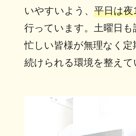
いやすいよう、
平日は夜
行っています。土曜日も
忙しい皆様が無理なく定
続けられる環境を整えて