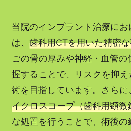
当院のインプラント治療にお
は、
歯科用CTを用いた精密
ごの骨の厚みや神経・血管の
握することで、リスクを抑え
術を目指しています。さらに
イクロスコープ（歯科用顕微
な処置を行うことで、術後の