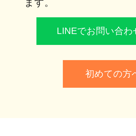
ます。
LINEでお問い合
初めての方