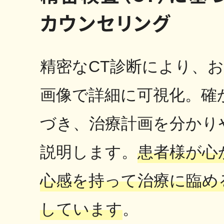
カウンセリング
精密なCT診断により、お
画像で詳細に可視化。確
づき、治療計画を分かり
説明します。
患者様が心
心感を持って治療に臨め
しています
。