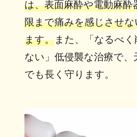
は、表面麻酔や電動麻酔
限まで痛みを感じさせな
ます。
また、「なるべく
ない」低侵襲な治療で、
でも長く守ります。