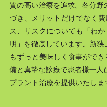
質の高い治療を追求。各分野
づき、メリットだけでなく費
ス、リスクについても「わか
明」を徹底しています。新狭
もずっと美味しく食事ができ
備と真摯な診療で患者様一人
プラント治療を提供いたしま