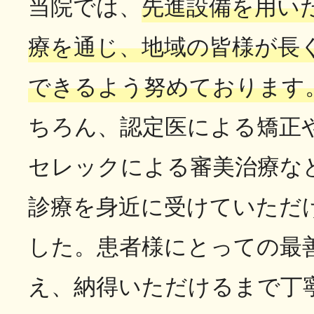
当院では、
先進設備を用い
療を通じ、地域の皆様が長
できるよう努めております
ちろん、認定医による矯正
セレックによる審美治療な
診療を身近に受けていただ
した。患者様にとっての最
え、納得いただけるまで丁