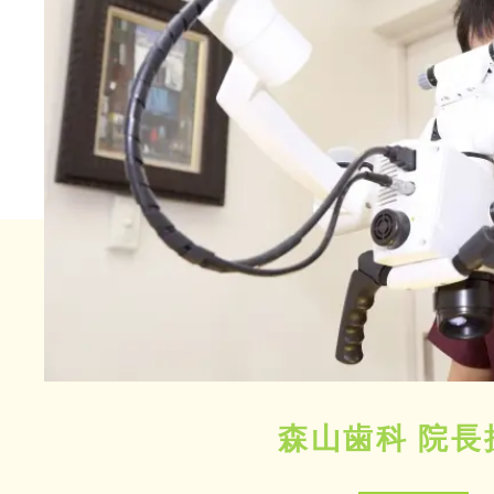
森山歯科 院長