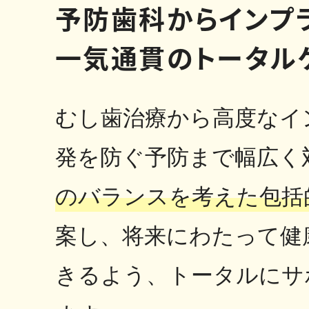
予防歯科からインプラ
一気通貫のトータル
むし歯治療から高度なイ
発を防ぐ予防まで幅広く
のバランスを考えた包括
案し、将来にわたって健
きるよう、トータルにサ