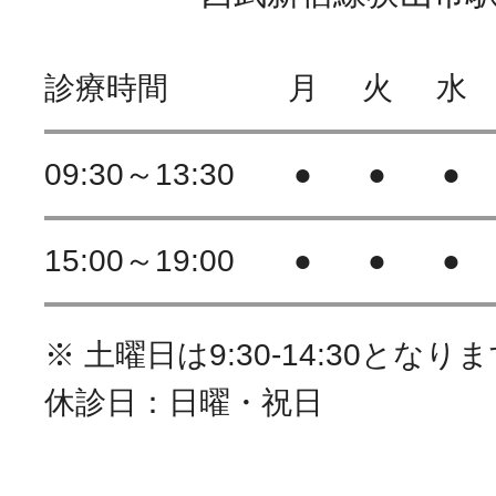
診療時間
月
火
水
09:30～13:30
●
●
●
15:00～19:00
●
●
●
※ 土曜日は9:30-14:30となり
休診日：日曜・祝日