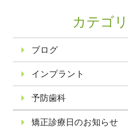
カテゴ
ブログ
インプラント
予防歯科
矯正診療日のお知らせ