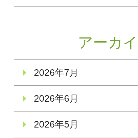
アーカ
2026年7月
2026年6月
2026年5月