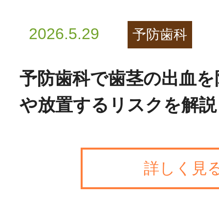
2026.5.29
予防歯科
予防歯科で歯茎の出血を
や放置するリスクを解説
詳しく見