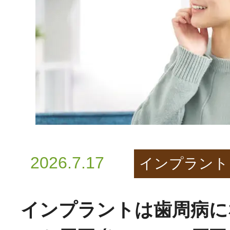
2026.7.17
インプラント
インプラントは歯周病に