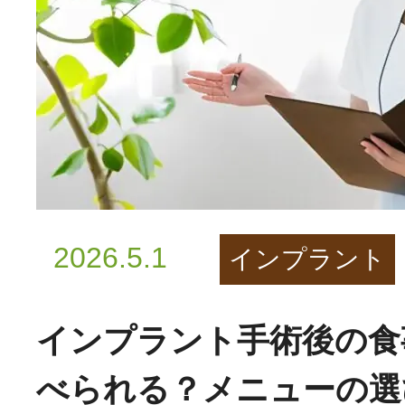
2026.5.1
インプラント
インプラント手術後の食
べられる？メニューの選