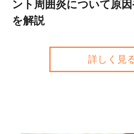
ント周囲炎について原因
を解説
詳しく見