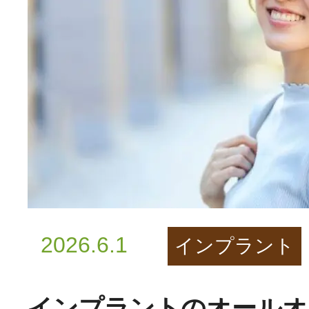
2026.6.1
インプラント
インプラントのオールオ