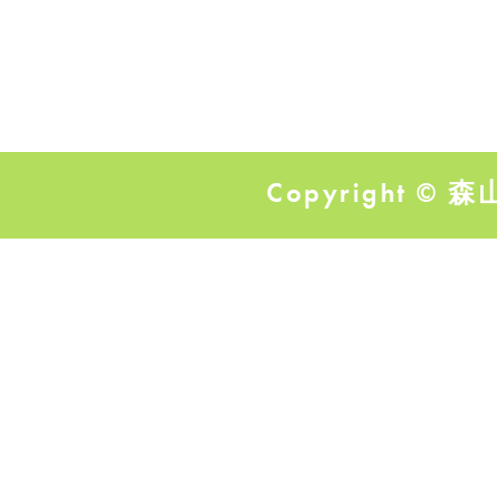
Copyright © 