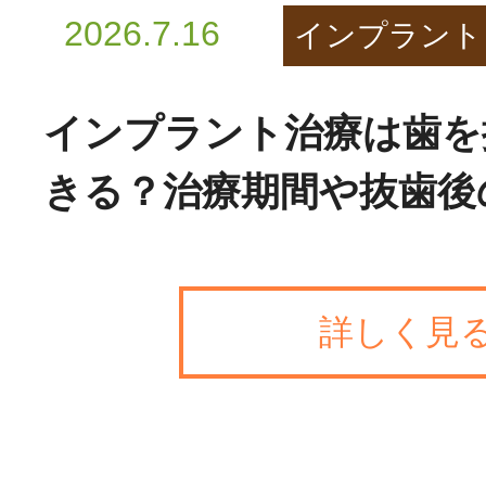
2026.7.16
インプラント
インプラント治療は歯を
きる？治療期間や抜歯後
詳しく見