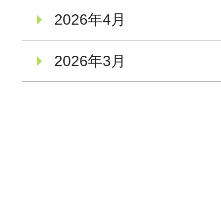
2026年4月
2026年3月