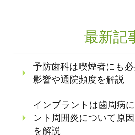
最新記
予防歯科は喫煙者にも必
影響や通院頻度を解説
インプラントは歯周病
ント周囲炎について原因
を解説