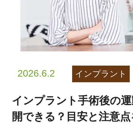
2026.6.2
インプラント
インプラント手術後の運
開できる？目安と注意点