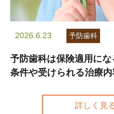
2026.6.23
予防歯科
予防歯科は保険適用にな
条件や受けられる治療内
詳しく見