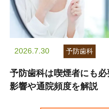
2026.7.30
予防歯科
予防歯科は喫煙者にも必
影響や通院頻度を解説