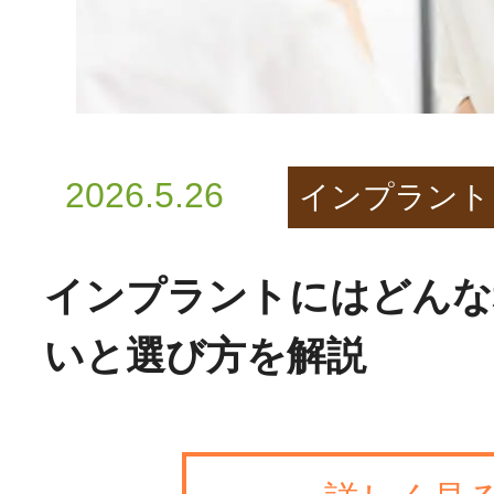
2026.5.26
インプラント
インプラントにはどんな
いと選び方を解説