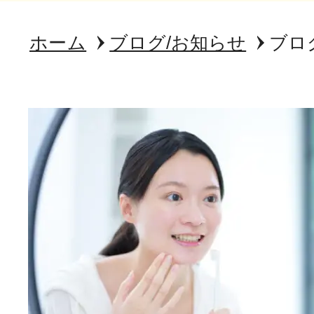
ホーム
ブログ/お知らせ
ブロ