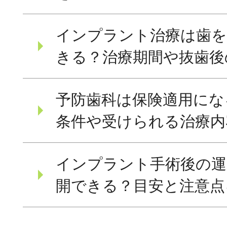
インプラント治療は歯を
きる？治療期間や抜歯後
予防歯科は保険適用にな
条件や受けられる治療内
インプラント手術後の運
開できる？目安と注意点