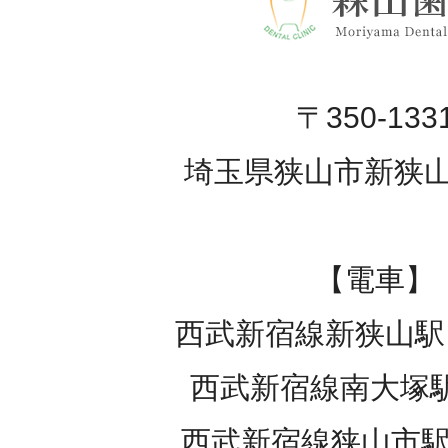
〒350-133
埼玉県狭山市新狭山 3
【電車】
西武新宿線新狭山駅 
西武新宿線南大塚駅 
西武新宿線狭山市駅 車